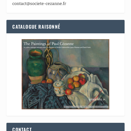
contact@societe-cezanne.fr
CATALOGUE RAISONNÉ
CONTACT