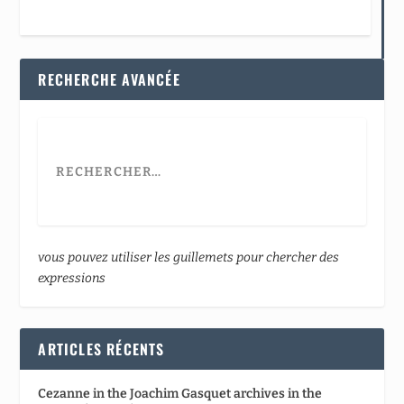
RECHERCHE AVANCÉE
vous pouvez utiliser les guillemets pour chercher des
expressions
ARTICLES RÉCENTS
Cezanne in the Joachim Gasquet archives in the