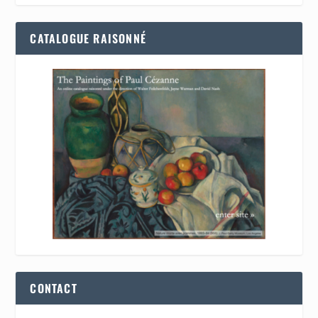
CATALOGUE RAISONNÉ
CONTACT