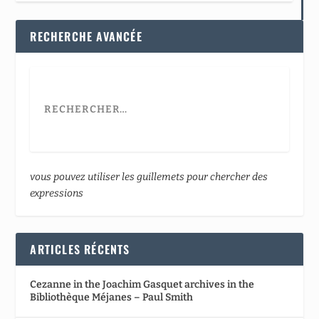
RECHERCHE AVANCÉE
vous pouvez utiliser les guillemets pour chercher des
expressions
ARTICLES RÉCENTS
Cezanne in the Joachim Gasquet archives in the
Bibliothèque Méjanes – Paul Smith