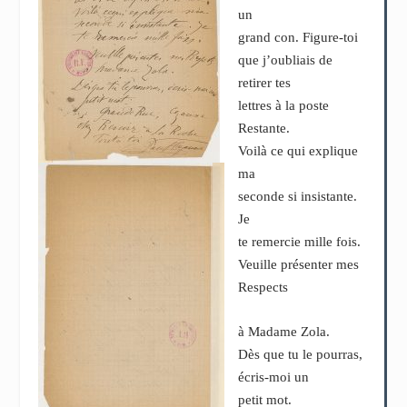
un
grand con. Figure-toi
que j’oubliais de
retirer tes
lettres à la poste
Restante.
Voilà ce qui explique
ma
seconde si insistante.
Je
te remercie mille fois.
Veuille présenter mes
Respects
à Madame Zola.
Dès que tu le pourras,
écris-moi un
petit mot.