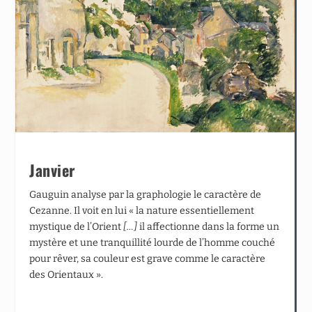
Janvier
Gauguin analyse par la graphologie le caractère de
Cezanne. Il voit en lui « la nature essentiellement
mystique de l’Orient
[…]
il affectionne dans la forme un
mystère et une tranquillité lourde de l’homme couché
pour rêver, sa couleur est grave comme le caractère
des Orientaux ».