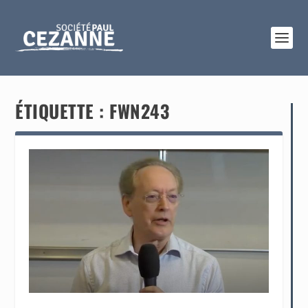
ÉTIQUETTE :
FWN243