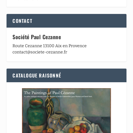
CONTACT
Société Paul Cezanne
Route Cezanne 13100 Aix en Provence
contact@societe-cezanne.fr
CATALOGUE RAISONNÉ