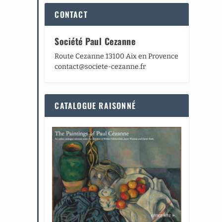
CONTACT
Société Paul Cezanne
Route Cezanne 13100 Aix en Provence
contact@societe-cezanne.fr
CATALOGUE RAISONNÉ