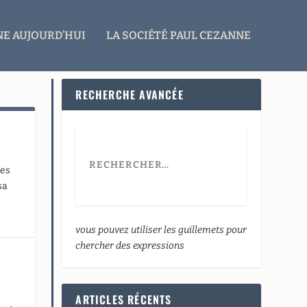
E AUJOURD’HUI
LA SOCIÉTÉ PAUL CEZANNE
RECHERCHE AVANCÉE
les
sa
vous pouvez utiliser les guillemets pour
chercher des expressions
ARTICLES RÉCENTS