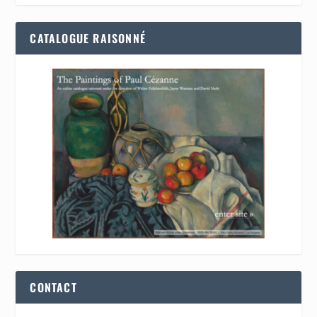
CATALOGUE RAISONNÉ
CONTACT