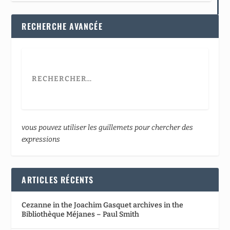
RECHERCHE AVANCÉE
vous pouvez utiliser les guillemets pour chercher des
expressions
ARTICLES RÉCENTS
Cezanne in the Joachim Gasquet archives in the
Bibliothèque Méjanes – Paul Smith