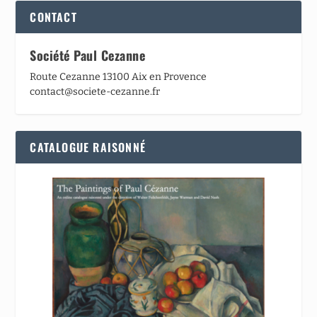
CONTACT
Société Paul Cezanne
Route Cezanne 13100 Aix en Provence
contact@societe-cezanne.fr
CATALOGUE RAISONNÉ