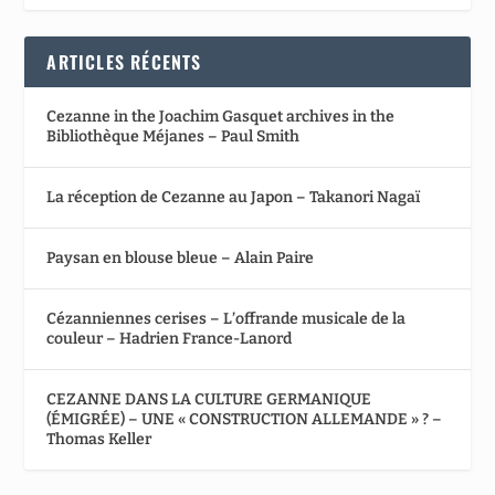
ARTICLES RÉCENTS
Cezanne in the Joachim Gasquet archives in the
Bibliothèque Méjanes – Paul Smith
La réception de Cezanne au Japon – Takanori Nagaï
Paysan en blouse bleue – Alain Paire
Cézanniennes cerises – L’offrande musicale de la
couleur – Hadrien France-Lanord
CEZANNE DANS LA CULTURE GERMANIQUE
(ÉMIGRÉE) – UNE « CONSTRUCTION ALLEMANDE » ? –
Thomas Keller