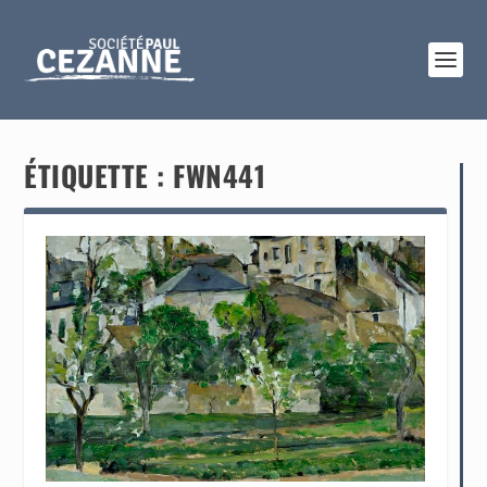
ÉTIQUETTE :
FWN441