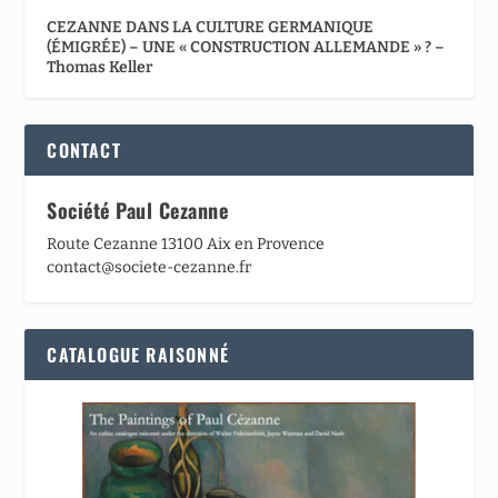
CEZANNE DANS LA CULTURE GERMANIQUE
(ÉMIGRÉE) – UNE « CONSTRUCTION ALLEMANDE » ? –
Thomas Keller
CONTACT
Société Paul Cezanne
Route Cezanne 13100 Aix en Provence
contact@societe-cezanne.fr
CATALOGUE RAISONNÉ