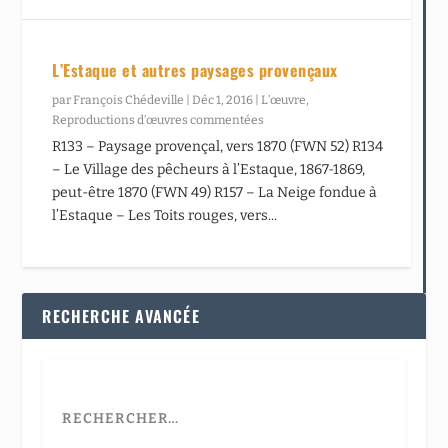
L’Estaque et autres paysages provençaux
par
François Chédeville
|
Déc 1, 2016
|
L’œuvre
,
Reproductions d’œuvres commentées
R133 – Paysage provençal, vers 1870 (FWN 52) R134
– Le Village des pêcheurs à l’Estaque, 1867-1869,
peut-être 1870 (FWN 49) R157 – La Neige fondue à
l’Estaque – Les Toits rouges, vers...
RECHERCHE AVANCÉE