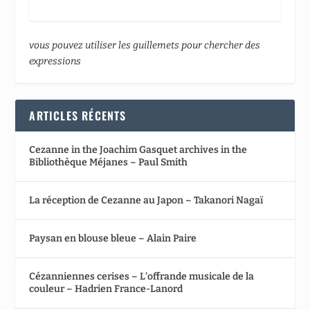
vous pouvez utiliser les guillemets pour chercher des
expressions
ARTICLES RÉCENTS
Cezanne in the Joachim Gasquet archives in the
Bibliothèque Méjanes – Paul Smith
La réception de Cezanne au Japon – Takanori Nagaï
Paysan en blouse bleue – Alain Paire
Cézanniennes cerises – L’offrande musicale de la
couleur – Hadrien France-Lanord