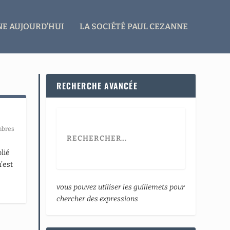
E AUJOURD’HUI
LA SOCIÉTÉ PAUL CEZANNE
RECHERCHE AVANCÉE
mbres
lié
’est
vous pouvez utiliser les guillemets pour
chercher des expressions