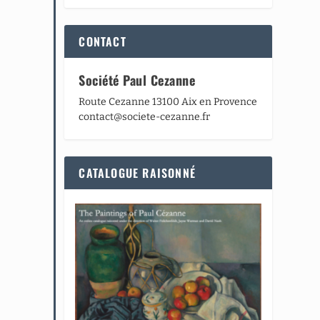
CONTACT
Société Paul Cezanne
Route Cezanne 13100 Aix en Provence
contact@societe-cezanne.fr
CATALOGUE RAISONNÉ