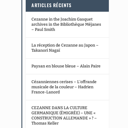
ARTICLES RÉCENTS
Cezanne in the Joachim Gasquet
archives in the Bibliothèque Méjanes
– Paul Smith
La réception de Cezanne au Japon –
Takanori Nagaï
Paysan en blouse bleue – Alain Paire
Cézanniennes cerises – L’offrande
musicale de la couleur – Hadrien
France-Lanord
CEZANNE DANS LA CULTURE
GERMANIQUE (ÉMIGRÉE) – UNE «
CONSTRUCTION ALLEMANDE » ? –
Thomas Keller