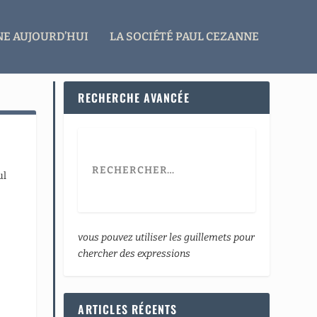
E AUJOURD’HUI
LA SOCIÉTÉ PAUL CEZANNE
RECHERCHE AVANCÉE
ul
vous pouvez utiliser les guillemets pour
chercher des expressions
ARTICLES RÉCENTS