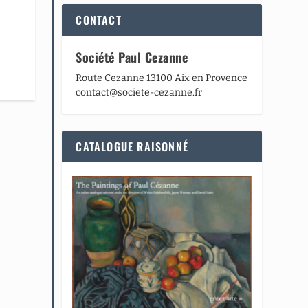
CONTACT
Société Paul Cezanne
Route Cezanne 13100 Aix en Provence
contact@societe-cezanne.fr
CATALOGUE RAISONNÉ