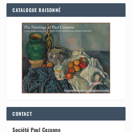
CATALOGUE RAISONNÉ
CONTACT
Société Paul Cezanne