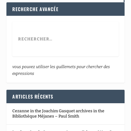
RECHERCHE AVANCÉE
vous pouvez utiliser les guillemets pour chercher des
expressions
ARTICLES RÉCENTS
Cezanne in the Joachim Gasquet archives in the
Bibliothèque Méjanes – Paul Smith