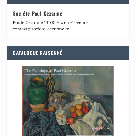
Société Paul Cezanne
Route Cezanne 13100 Aix en Provence
contact@societe-cezanne.fr
CATALOGUE RAISONNÉ