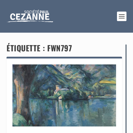
ÉTIQUETTE :
FWN797