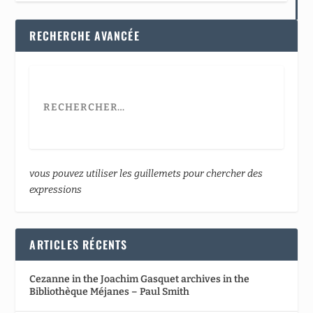
RECHERCHE AVANCÉE
vous pouvez utiliser les guillemets pour chercher des
expressions
ARTICLES RÉCENTS
Cezanne in the Joachim Gasquet archives in the
Bibliothèque Méjanes – Paul Smith