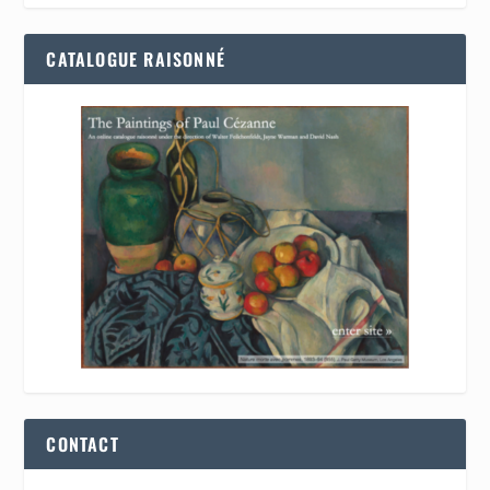
CATALOGUE RAISONNÉ
CONTACT