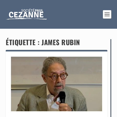
ÉTIQUETTE :
JAMES RUBIN