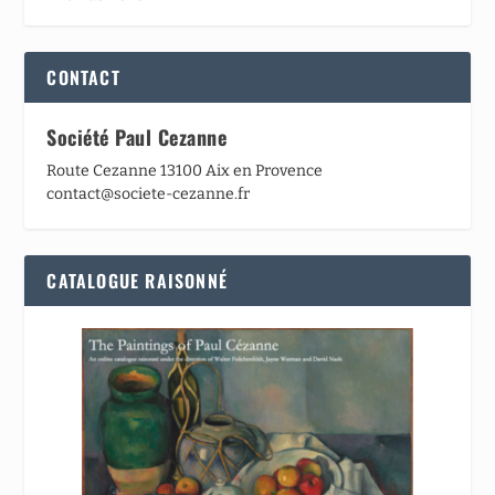
CONTACT
Société Paul Cezanne
Route Cezanne 13100 Aix en Provence
contact@societe-cezanne.fr
CATALOGUE RAISONNÉ