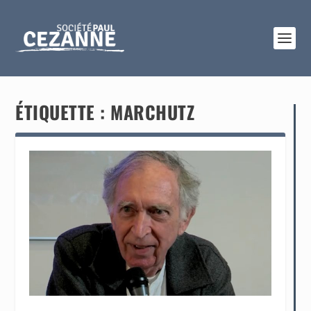
ÉTIQUETTE :
MARCHUTZ