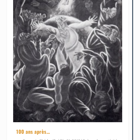
100 ans après…