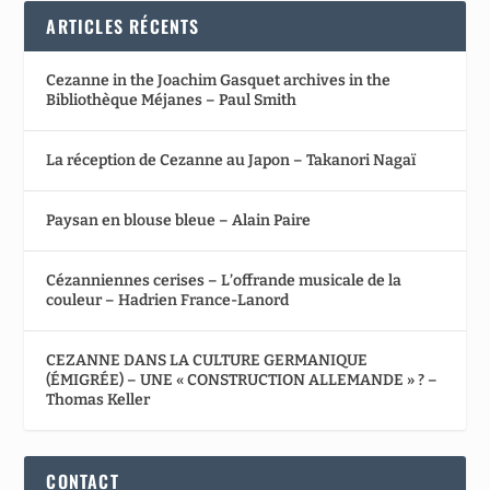
ARTICLES RÉCENTS
Cezanne in the Joachim Gasquet archives in the
Bibliothèque Méjanes – Paul Smith
La réception de Cezanne au Japon – Takanori Nagaï
Paysan en blouse bleue – Alain Paire
Cézanniennes cerises – L’offrande musicale de la
couleur – Hadrien France-Lanord
CEZANNE DANS LA CULTURE GERMANIQUE
(ÉMIGRÉE) – UNE « CONSTRUCTION ALLEMANDE » ? –
Thomas Keller
CONTACT