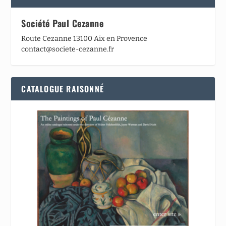
Société Paul Cezanne
Route Cezanne 13100 Aix en Provence
contact@societe-cezanne.fr
CATALOGUE RAISONNÉ