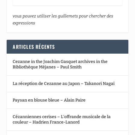
vous pouvez utiliser les guillemets pour chercher des
expressions
ARTICLES RÉCENTS
Cezanne in the Joachim Gasquet archives in the
Bibliothèque Méjanes – Paul Smith
La réception de Cezanne au Japon – Takanori Nagaï
Paysan en blouse bleue – Alain Paire
Cézanniennes cerises – L’offrande musicale de la
couleur – Hadrien France-Lanord