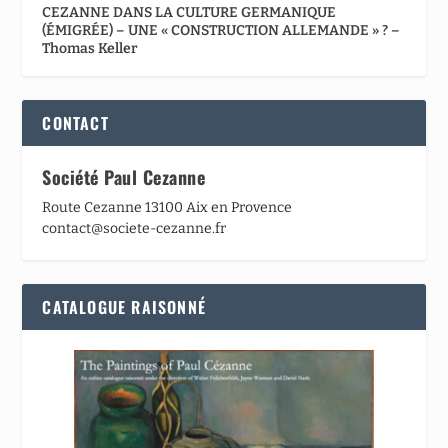
CEZANNE DANS LA CULTURE GERMANIQUE
(ÉMIGRÉE) – UNE « CONSTRUCTION ALLEMANDE » ? –
Thomas Keller
CONTACT
Société Paul Cezanne
Route Cezanne 13100 Aix en Provence
contact@societe-cezanne.fr
CATALOGUE RAISONNÉ