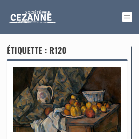
ÉTIQUETTE :
R120