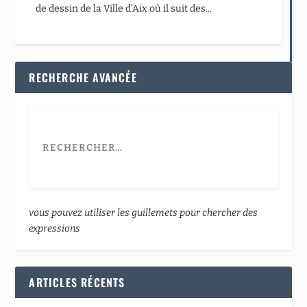
de dessin de la Ville d’Aix où il suit des...
RECHERCHE AVANCÉE
vous pouvez utiliser les guillemets pour chercher des
expressions
ARTICLES RÉCENTS