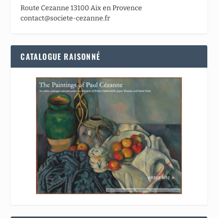
Route Cezanne 13100 Aix en Provence
contact@societe-cezanne.fr
CATALOGUE RAISONNÉ