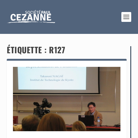
ÉTIQUETTE :
R127