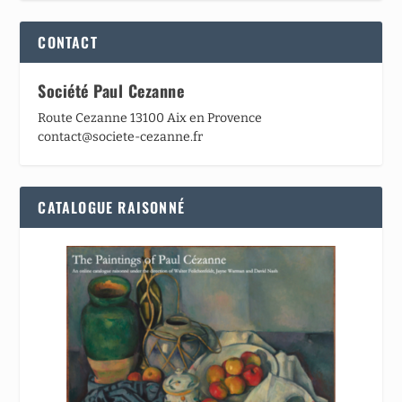
CONTACT
Société Paul Cezanne
Route Cezanne 13100 Aix en Provence
contact@societe-cezanne.fr
CATALOGUE RAISONNÉ