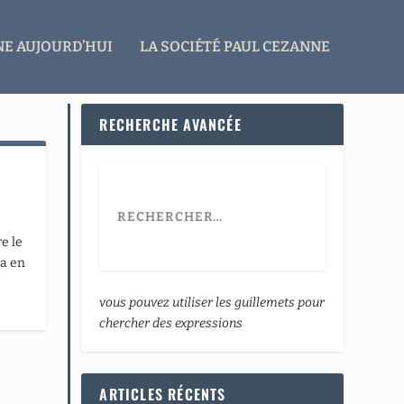
E AUJOURD’HUI
LA SOCIÉTÉ PAUL CEZANNE
RECHERCHE AVANCÉE
re le
na en
vous pouvez utiliser les guillemets pour
chercher des expressions
ARTICLES RÉCENTS