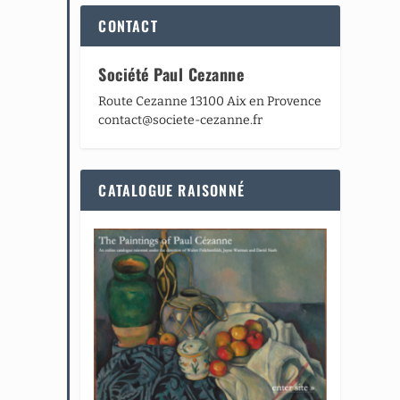
CONTACT
Société Paul Cezanne
Route Cezanne 13100 Aix en Provence
contact@societe-cezanne.fr
CATALOGUE RAISONNÉ