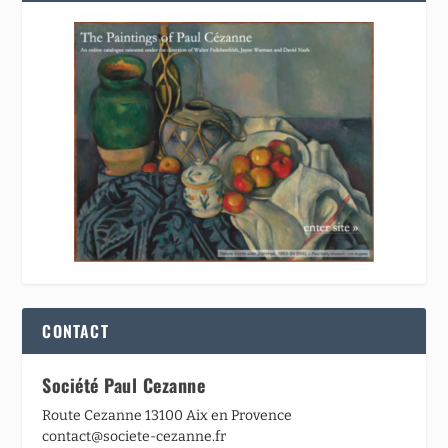
CONTACT
Société Paul Cezanne
Route Cezanne 13100 Aix en Provence
contact@societe-cezanne.fr