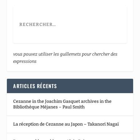
vous pouvez utiliser les guillemets pour chercher des
expressions
ARTICLES RÉCENTS
Cezanne in the Joachim Gasquet archives in the
Bibliothèque Méjanes – Paul Smith
La réception de Cezanne au Japon – Takanori Nagaï