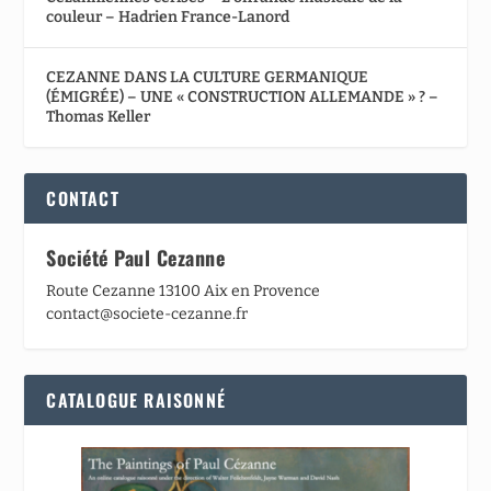
couleur – Hadrien France-Lanord
CEZANNE DANS LA CULTURE GERMANIQUE
(ÉMIGRÉE) – UNE « CONSTRUCTION ALLEMANDE » ? –
Thomas Keller
CONTACT
Société Paul Cezanne
Route Cezanne 13100 Aix en Provence
contact@societe-cezanne.fr
CATALOGUE RAISONNÉ