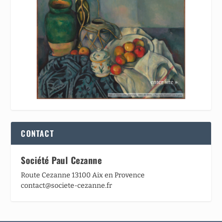
CONTACT
Société Paul Cezanne
Route Cezanne 13100 Aix en Provence
contact@societe-cezanne.fr