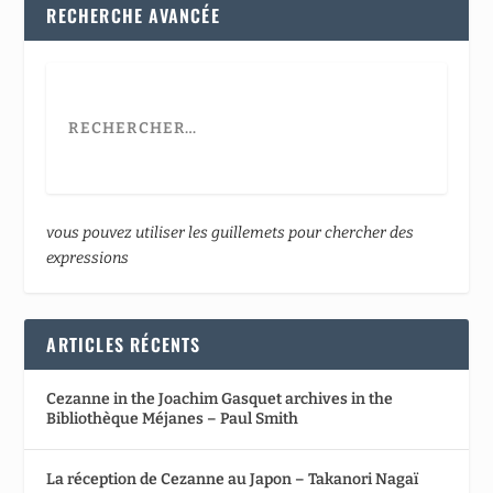
RECHERCHE AVANCÉE
vous pouvez utiliser les guillemets pour chercher des
expressions
ARTICLES RÉCENTS
Cezanne in the Joachim Gasquet archives in the
Bibliothèque Méjanes – Paul Smith
La réception de Cezanne au Japon – Takanori Nagaï