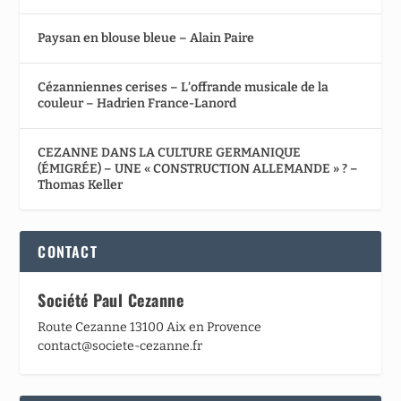
Paysan en blouse bleue – Alain Paire
Cézanniennes cerises – L’offrande musicale de la
couleur – Hadrien France-Lanord
CEZANNE DANS LA CULTURE GERMANIQUE
(ÉMIGRÉE) – UNE « CONSTRUCTION ALLEMANDE » ? –
Thomas Keller
CONTACT
Société Paul Cezanne
Route Cezanne 13100 Aix en Provence
contact@societe-cezanne.fr