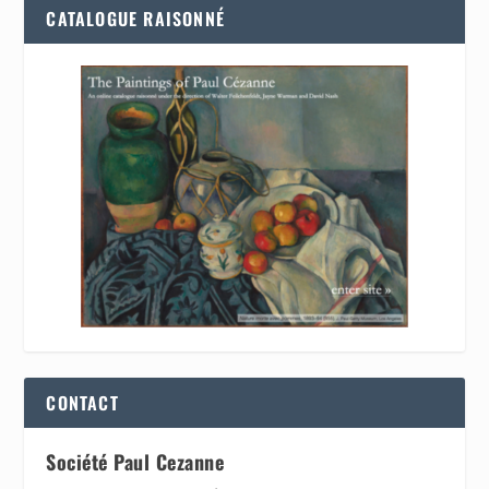
CATALOGUE RAISONNÉ
CONTACT
Société Paul Cezanne