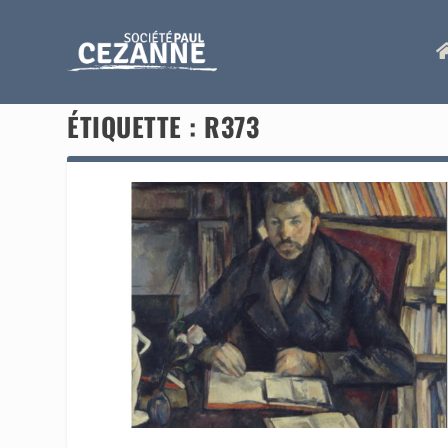
ÉTIQUETTE :
R373