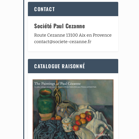
CONTACT
Société Paul Cezanne
Route Cezanne 13100 Aix en Provence
contact@societe-cezanne.fr
CATALOGUE RAISONNÉ