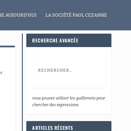
E AUJOURD’HUI
LA SOCIÉTÉ PAUL CEZANNE
RECHERCHE AVANCÉE
er
vous pouvez utiliser les guillemets pour
chercher des expressions
ARTICLES RÉCENTS