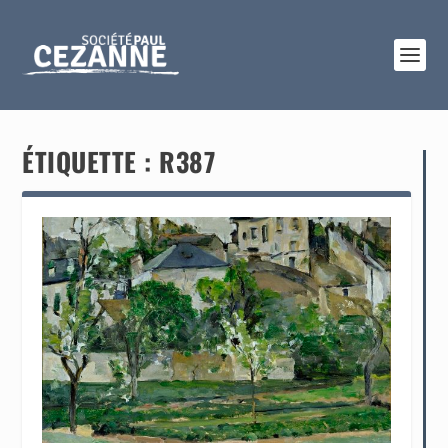
ÉTIQUETTE :
R387