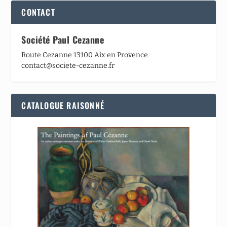
CONTACT
Société Paul Cezanne
Route Cezanne 13100 Aix en Provence
contact@societe-cezanne.fr
CATALOGUE RAISONNÉ