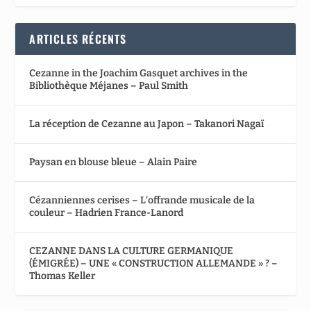
ARTICLES RÉCENTS
Cezanne in the Joachim Gasquet archives in the
Bibliothèque Méjanes – Paul Smith
La réception de Cezanne au Japon – Takanori Nagaï
Paysan en blouse bleue – Alain Paire
Cézanniennes cerises – L’offrande musicale de la
couleur – Hadrien France-Lanord
CEZANNE DANS LA CULTURE GERMANIQUE
(ÉMIGRÉE) – UNE « CONSTRUCTION ALLEMANDE » ? –
Thomas Keller