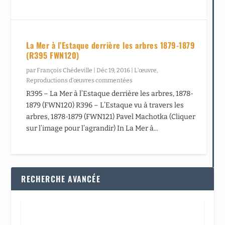
La Mer à l’Estaque derrière les arbres 1879-1879
(R395 FWN120)
par
François Chédeville
|
Déc 19, 2016
|
L’œuvre
,
Reproductions d’œuvres commentées
R395 – La Mer à l’Estaque derrière les arbres, 1878-
1879 (FWN120) R396 – L’Estaque vu à travers les
arbres, 1878-1879 (FWN121) Pavel Machotka (Cliquer
sur l’image pour l’agrandir) In La Mer à...
RECHERCHE AVANCÉE