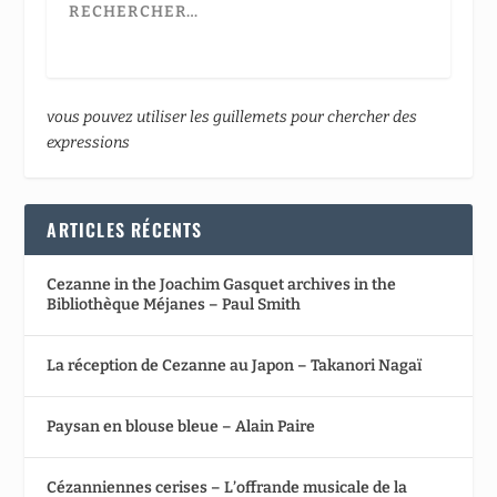
vous pouvez utiliser les guillemets pour chercher des
expressions
ARTICLES RÉCENTS
Cezanne in the Joachim Gasquet archives in the
Bibliothèque Méjanes – Paul Smith
La réception de Cezanne au Japon – Takanori Nagaï
Paysan en blouse bleue – Alain Paire
Cézanniennes cerises – L’offrande musicale de la