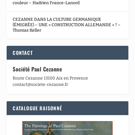
couleur – Hadrien France-Lanord
CEZANNE DANS LA CULTURE GERMANIQUE
(ÉMIGRÉE) – UNE « CONSTRUCTION ALLEMANDE » ? –
Thomas Keller
CONTACT
Société Paul Cezanne
Route Cezanne 13100 Aix en Provence
contact@societe-cezanne.fr
CATALOGUE RAISONNÉ