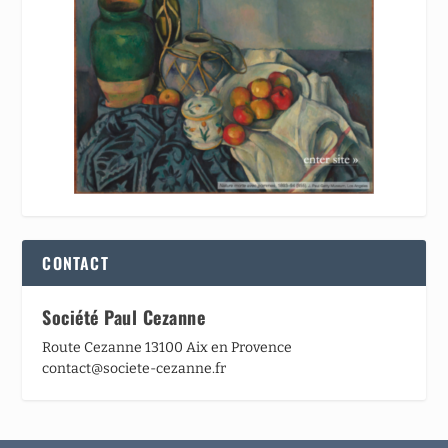
CONTACT
Société Paul Cezanne
Route Cezanne 13100 Aix en Provence
contact@societe-cezanne.fr