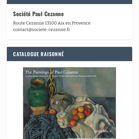
Société Paul Cezanne
Route Cezanne 13100 Aix en Provence
contact@societe-cezanne.fr
CATALOGUE RAISONNÉ