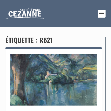
ÉTIQUETTE :
R521