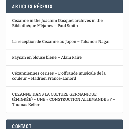
ARTICLES RÉCENTS
Cezanne in the Joachim Gasquet archives in the
Bibliothèque Méjanes – Paul Smith
La réception de Cezanne au Japon – Takanori Nagaï
Paysan en blouse bleue – Alain Paire
Cézanniennes cerises – L’offrande musicale de la
couleur – Hadrien France-Lanord
CEZANNE DANS LA CULTURE GERMANIQUE
(ÉMIGRÉE) – UNE « CONSTRUCTION ALLEMANDE » ? –
Thomas Keller
CONTACT