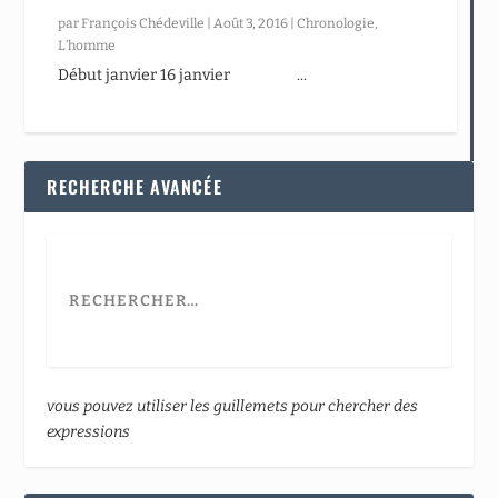
par
François Chédeville
|
Août 3, 2016
|
Chronologie
,
L’homme
Début janvier 16 janvier ...
RECHERCHE AVANCÉE
vous pouvez utiliser les guillemets pour chercher des
expressions