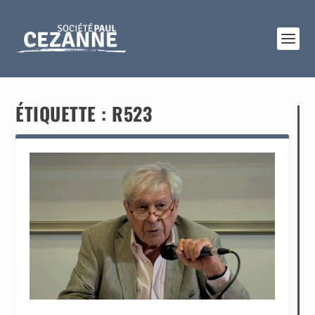
ÉTIQUETTE :
R523