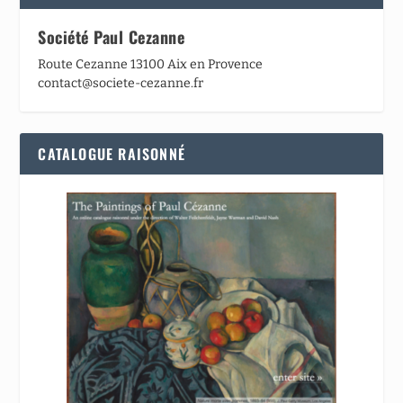
Société Paul Cezanne
Route Cezanne 13100 Aix en Provence
contact@societe-cezanne.fr
CATALOGUE RAISONNÉ