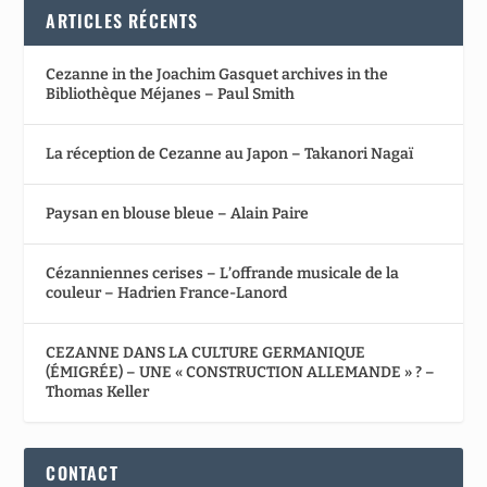
ARTICLES RÉCENTS
Cezanne in the Joachim Gasquet archives in the
Bibliothèque Méjanes – Paul Smith
La réception de Cezanne au Japon – Takanori Nagaï
Paysan en blouse bleue – Alain Paire
Cézanniennes cerises – L’offrande musicale de la
couleur – Hadrien France-Lanord
CEZANNE DANS LA CULTURE GERMANIQUE
(ÉMIGRÉE) – UNE « CONSTRUCTION ALLEMANDE » ? –
Thomas Keller
CONTACT