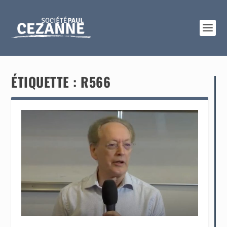
ÉTIQUETTE :
R566