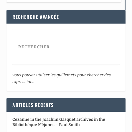
RECHERCHE AVANCÉE
vous pouvez utiliser les guillemets pour chercher des
expressions
ARTICLES RÉCENTS
Cezanne in the Joachim Gasquet archives in the
Bibliothèque Méjanes – Paul Smith