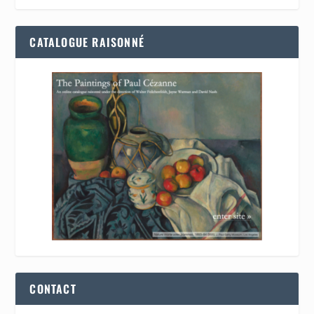
CATALOGUE RAISONNÉ
CONTACT