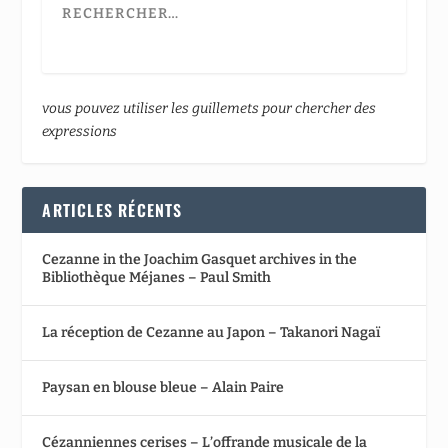
vous pouvez utiliser les guillemets pour chercher des
expressions
ARTICLES RÉCENTS
Cezanne in the Joachim Gasquet archives in the
Bibliothèque Méjanes – Paul Smith
La réception de Cezanne au Japon – Takanori Nagaï
Paysan en blouse bleue – Alain Paire
Cézanniennes cerises – L’offrande musicale de la