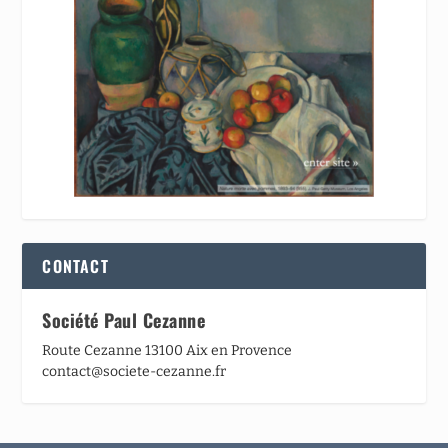
CONTACT
Société Paul Cezanne
Route Cezanne 13100 Aix en Provence
contact@societe-cezanne.fr