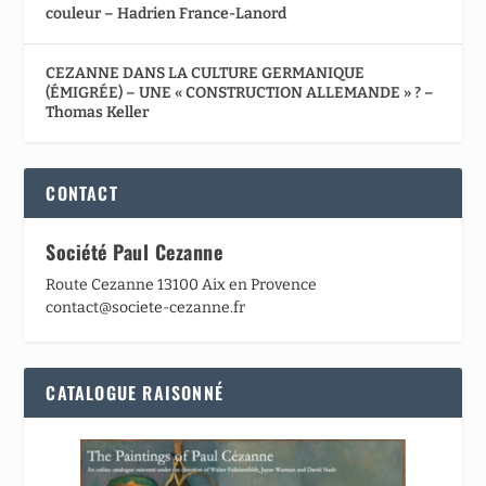
couleur – Hadrien France-Lanord
CEZANNE DANS LA CULTURE GERMANIQUE
(ÉMIGRÉE) – UNE « CONSTRUCTION ALLEMANDE » ? –
Thomas Keller
CONTACT
Société Paul Cezanne
Route Cezanne 13100 Aix en Provence
contact@societe-cezanne.fr
CATALOGUE RAISONNÉ