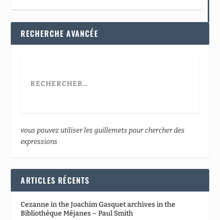
RECHERCHE AVANCÉE
vous pouvez utiliser les guillemets pour chercher des
expressions
ARTICLES RÉCENTS
Cezanne in the Joachim Gasquet archives in the
Bibliothèque Méjanes – Paul Smith