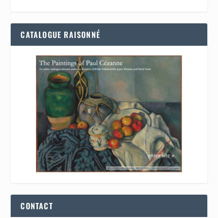
CATALOGUE RAISONNÉ
CONTACT