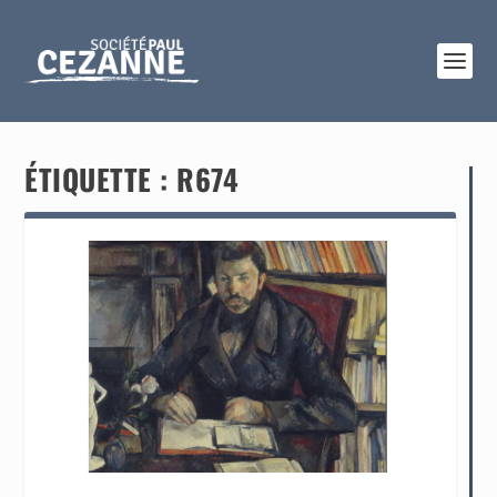
ÉTIQUETTE :
R674