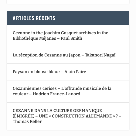
ARTICLES RÉCENTS
Cezanne in the Joachim Gasquet archives in the
Bibliothèque Méjanes – Paul Smith
La réception de Cezanne au Japon – Takanori Nagaï
Paysan en blouse bleue – Alain Paire
Cézanniennes cerises – L’offrande musicale de la
couleur – Hadrien France-Lanord
CEZANNE DANS LA CULTURE GERMANIQUE
(ÉMIGRÉE) – UNE « CONSTRUCTION ALLEMANDE » ? –
Thomas Keller