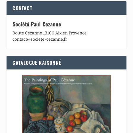
CONTACT
Société Paul Cezanne
Route Cezanne 13100 Aix en Provence
contact@societe-cezanne.fr
CATALOGUE RAISONNÉ