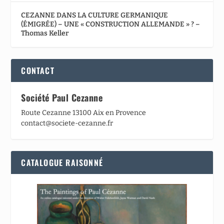
CEZANNE DANS LA CULTURE GERMANIQUE
(ÉMIGRÉE) – UNE « CONSTRUCTION ALLEMANDE » ? –
Thomas Keller
CONTACT
Société Paul Cezanne
Route Cezanne 13100 Aix en Provence
contact@societe-cezanne.fr
CATALOGUE RAISONNÉ