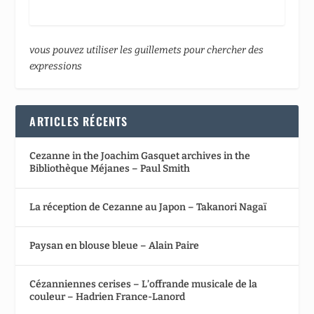
vous pouvez utiliser les guillemets pour chercher des
expressions
ARTICLES RÉCENTS
Cezanne in the Joachim Gasquet archives in the
Bibliothèque Méjanes – Paul Smith
La réception de Cezanne au Japon – Takanori Nagaï
Paysan en blouse bleue – Alain Paire
Cézanniennes cerises – L’offrande musicale de la
couleur – Hadrien France-Lanord