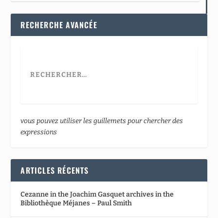
RECHERCHE AVANCÉE
vous pouvez utiliser les guillemets pour chercher des
expressions
ARTICLES RÉCENTS
Cezanne in the Joachim Gasquet archives in the
Bibliothèque Méjanes – Paul Smith