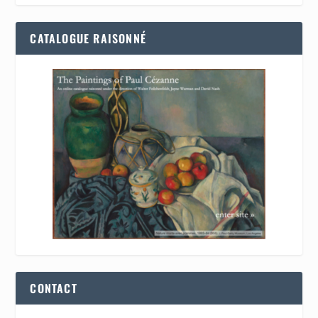
CATALOGUE RAISONNÉ
CONTACT