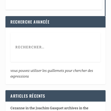
RECHERCHE AVANCÉE
vous pouvez utiliser les guillemets pour chercher des
expressions
ARTICLES RÉCENTS
Cezanne in the Joachim Gasquet archives in the