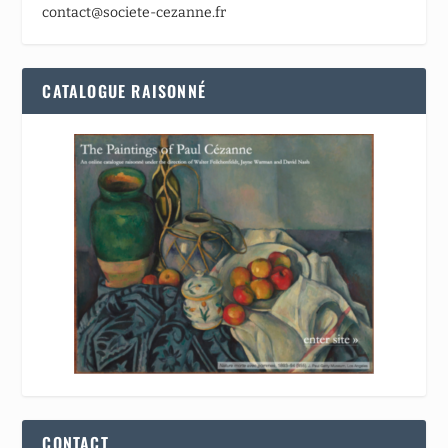
contact@societe-cezanne.fr
CATALOGUE RAISONNÉ
CONTACT