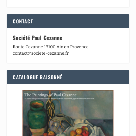
CONTACT
Société Paul Cezanne
Route Cezanne 13100 Aix en Provence
contact@societe-cezanne.fr
CATALOGUE RAISONNÉ