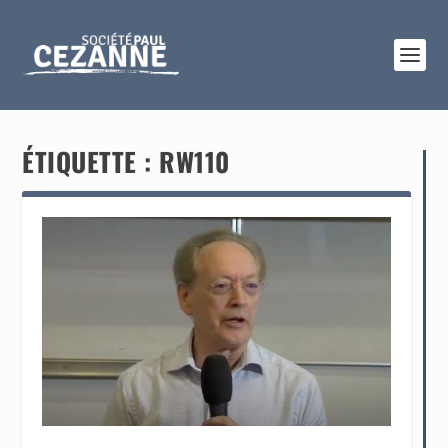
ÉTIQUETTE :
RW110