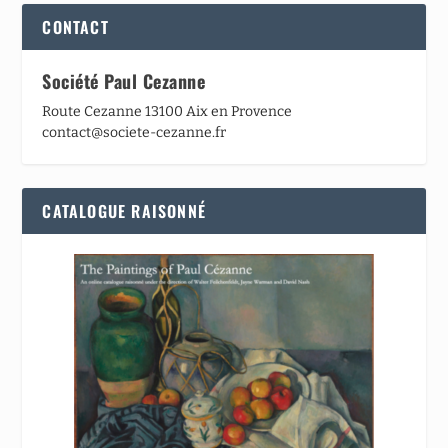
CONTACT
Société Paul Cezanne
Route Cezanne 13100 Aix en Provence
contact@societe-cezanne.fr
CATALOGUE RAISONNÉ