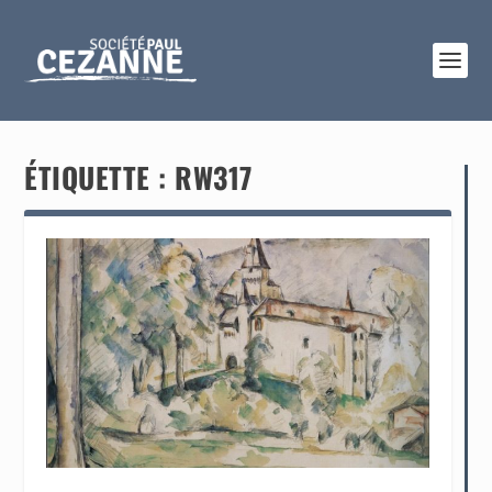
ÉTIQUETTE :
RW317