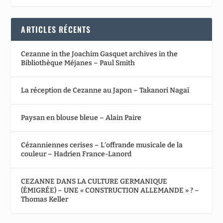
ARTICLES RÉCENTS
Cezanne in the Joachim Gasquet archives in the
Bibliothèque Méjanes – Paul Smith
La réception de Cezanne au Japon – Takanori Nagaï
Paysan en blouse bleue – Alain Paire
Cézanniennes cerises – L’offrande musicale de la
couleur – Hadrien France-Lanord
CEZANNE DANS LA CULTURE GERMANIQUE
(ÉMIGRÉE) – UNE « CONSTRUCTION ALLEMANDE » ? –
Thomas Keller