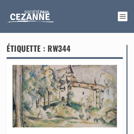
ÉTIQUETTE :
RW344