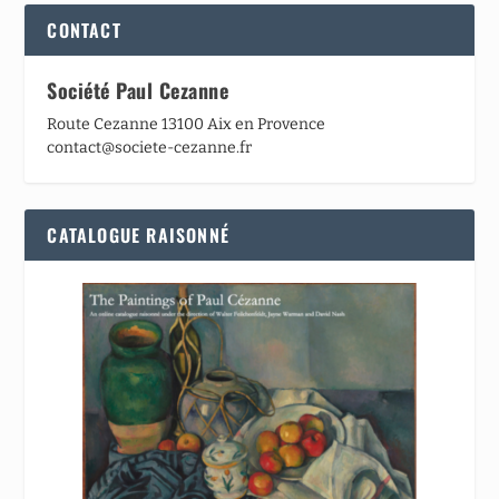
CONTACT
Société Paul Cezanne
Route Cezanne 13100 Aix en Provence
contact@societe-cezanne.fr
CATALOGUE RAISONNÉ