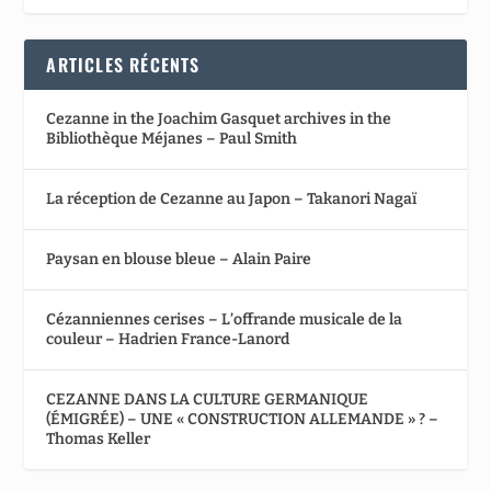
ARTICLES RÉCENTS
Cezanne in the Joachim Gasquet archives in the
Bibliothèque Méjanes – Paul Smith
La réception de Cezanne au Japon – Takanori Nagaï
Paysan en blouse bleue – Alain Paire
Cézanniennes cerises – L’offrande musicale de la
couleur – Hadrien France-Lanord
CEZANNE DANS LA CULTURE GERMANIQUE
(ÉMIGRÉE) – UNE « CONSTRUCTION ALLEMANDE » ? –
Thomas Keller