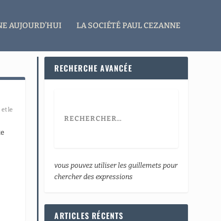
E AUJOURD’HUI
LA SOCIÉTÉ PAUL CEZANNE
RECHERCHE AVANCÉE
et le
te
vous pouvez utiliser les guillemets pour
chercher des expressions
ARTICLES RÉCENTS