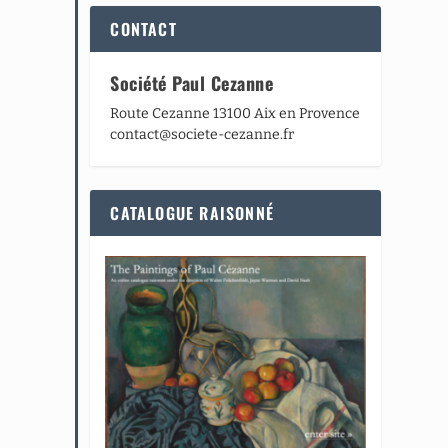
CONTACT
Société Paul Cezanne
Route Cezanne 13100 Aix en Provence
contact@societe-cezanne.fr
CATALOGUE RAISONNÉ