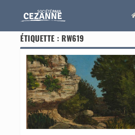
ÉTIQUETTE :
RW619