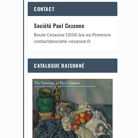
CONTACT
Société Paul Cezanne
Route Cezanne 13100 Aix en Provence
contact@societe-cezanne.fr
CATALOGUE RAISONNÉ