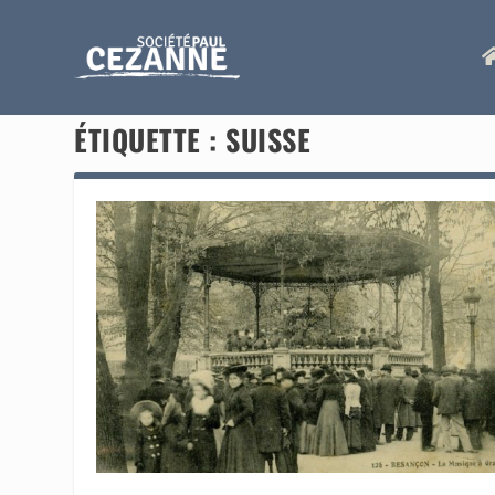
ÉTIQUETTE :
SUISSE