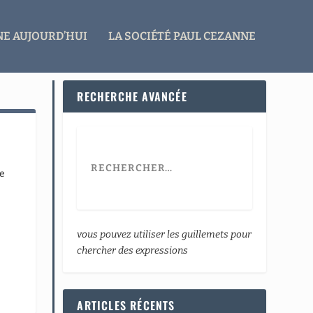
E AUJOURD’HUI
LA SOCIÉTÉ PAUL CEZANNE
RECHERCHE AVANCÉE
se
vous pouvez utiliser les guillemets pour
chercher des expressions
ARTICLES RÉCENTS