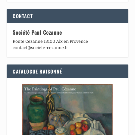
CONTACT
Société Paul Cezanne
Route Cezanne 13100 Aix en Provence
contact@societe-cezanne.fr
CATALOGUE RAISONNÉ