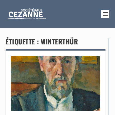
ÉTIQUETTE :
WINTERTHÜR