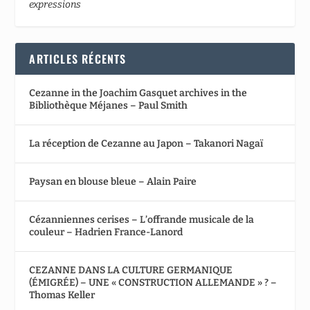
expressions
ARTICLES RÉCENTS
Cezanne in the Joachim Gasquet archives in the
Bibliothèque Méjanes – Paul Smith
La réception de Cezanne au Japon – Takanori Nagaï
Paysan en blouse bleue – Alain Paire
Cézanniennes cerises – L’offrande musicale de la
couleur – Hadrien France-Lanord
CEZANNE DANS LA CULTURE GERMANIQUE
(ÉMIGRÉE) – UNE « CONSTRUCTION ALLEMANDE » ? –
Thomas Keller