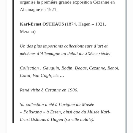
organise la première grande exposition Cezanne en
Allemagne en 1921.
Karl-Ernst OSTHAUS
(1874, Hagen – 1921,
Merano)
Un des plus importants collectionneurs d’art et
mécènes d’Allemagne au début du XXème siècle.
Collection : Gauguin, Rodin, Degas, Cezanne, Renoi,
Corot, Van Gogh, etc …
Rend visite à Cezanne en 1906.
Sa collection a été à l’origine du Musée
« Folkwang » à Essen, ainsi que du Musée Karl-
Ernst Osthaus à Hagen (sa ville natale).