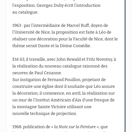
l’exposition. Georges Duby écrit l’introduction
au catalogue.
1963 : par l’intermédiaire de Marcel Ruff, doyen de
l’Université de Nice, la proposition est faite à Léo de
réaliser une décoration pour la Faculté de Nice, dont le
thème serait Dante et la Divine Comédie.
Eté 63, il travaille, avec John Rewald et Fritz Novotny, à
la réalisation du nouveau catalogue raisonné des
oeuvres de Paul Cezanne.
Sur instigation de Fernand Pouillon, projetant de
construire une église dont il souhaite que Léo assure
la décoration, il commence, en avril, la réalisation sur
un mur de l’Institut Américain d’Aix d’une fresque de
la montagne Sainte Victoire utilisant une
nouvelle technique de projection.
1968: publication de «
la Note sur la Peinture
», que