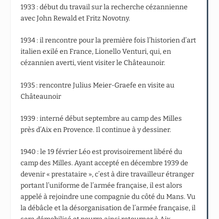
1933 : début du travail sur la recherche cézannienne
avec John Rewald et Fritz Novotny.
1934 : il rencontre pour la première fois l’historien d’art
italien exilé en France, Lionello Venturi, qui, en
cézannien averti, vient visiter le Châteaunoir.
1935 : rencontre Julius Meier-Graefe en visite au
Châteaunoir
1939 : interné début septembre au camp des Milles
près d’Aix en Provence. Il continue à y dessiner.
1940 : le 19 février Léo est provisoirement libéré du
camp des Milles. Ayant accepté en décembre 1939 de
devenir « prestataire », c’est à dire travailleur étranger
portant l’uniforme de l’armée française, il est alors
appelé à rejoindre une compagnie du côté du Mans. Vu
la débâcle et la désorganisation de l’armée française, il