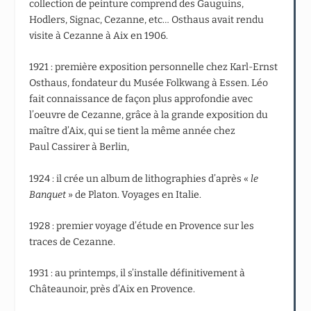
collection de peinture comprend des Gauguins,
Hodlers, Signac, Cezanne, etc… Osthaus avait rendu
visite à Cezanne à Aix en 1906.
1921 : première exposition personnelle chez Karl-Ernst
Osthaus, fondateur du Musée Folkwang à Essen. Léo
fait connaissance de façon plus approfondie avec
l’oeuvre de Cezanne, grâce à la grande exposition du
maître d’Aix, qui se tient la même année chez
Paul Cassirer à Berlin,
1924 : il crée un album de lithographies d’après «
le
Banquet
» de Platon. Voyages en Italie.
1928 : premier voyage d’étude en Provence sur les
traces de Cezanne.
1931 : au printemps, il s’installe définitivement à
Châteaunoir, près d’Aix en Provence.