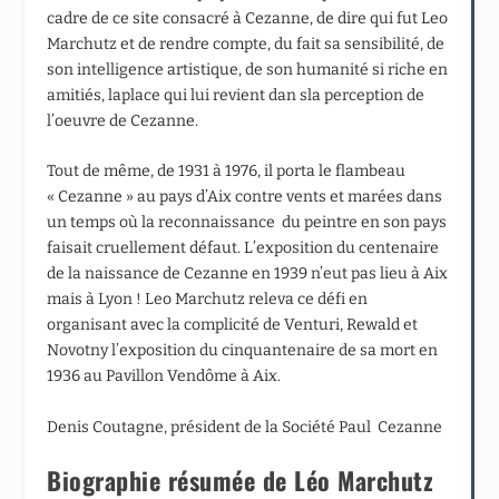
cadre de ce site consacré à Cezanne, de dire qui fut Leo
Marchutz et de rendre compte, du fait sa sensibilité, de
son intelligence artistique, de son humanité si riche en
amitiés, laplace qui lui revient dan sla perception de
l’oeuvre de Cezanne.
Tout de même, de 1931 à 1976, il porta le flambeau
« Cezanne » au pays d’Aix contre vents et marées dans
un temps où la reconnaissance du peintre en son pays
faisait cruellement défaut. L’exposition du centenaire
de la naissance de Cezanne en 1939 n’eut pas lieu à Aix
mais à Lyon ! Leo Marchutz releva ce défi en
organisant avec la complicité de Venturi, Rewald et
Novotny l’exposition du cinquantenaire de sa mort en
1936 au Pavillon Vendôme à Aix.
Denis Coutagne, président de la Société Paul Cezanne
Biographie résumée de Léo Marchutz