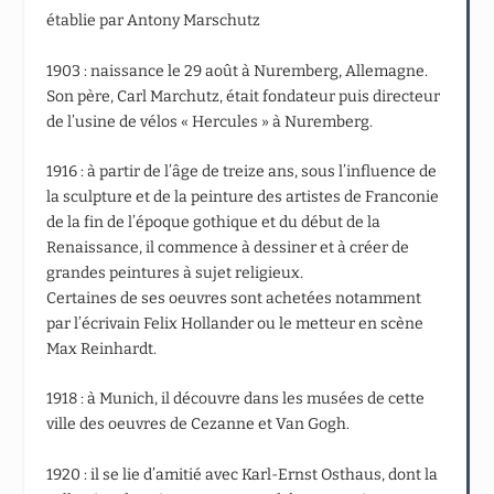
établie par Antony Marschutz
1903 : naissance le 29 août à Nuremberg, Allemagne.
Son père, Carl Marchutz, était fondateur puis directeur
de l’usine de vélos « Hercules » à Nuremberg.
1916 : à partir de l’âge de treize ans, sous l’influence de
la sculpture et de la peinture des artistes de Franconie
de la fin de l’époque gothique et du début de la
Renaissance, il commence à dessiner et à créer de
grandes peintures à sujet religieux.
Certaines de ses oeuvres sont achetées notamment
par l’écrivain Felix Hollander ou le metteur en scène
Max Reinhardt.
1918 : à Munich, il découvre dans les musées de cette
ville des oeuvres de Cezanne et Van Gogh.
1920 : il se lie d’amitié avec Karl-Ernst Osthaus, dont la