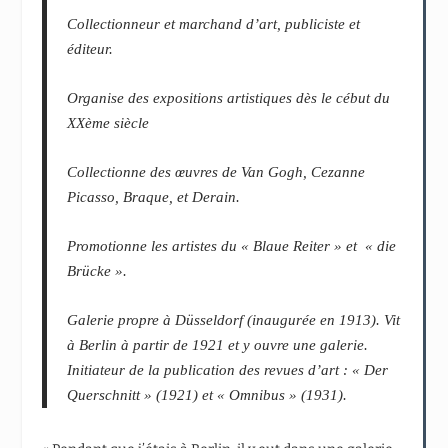
Collectionneur et marchand d’art, publiciste et
éditeur.
Organise des expositions artistiques dès le cébut du
XXème siècle
Collectionne des œuvres de Van Gogh, Cezanne
Picasso, Braque, et Derain.
Promotionne les artistes du « Blaue Reiter » et « die
Brücke ».
Galerie propre à Düsseldorf (inaugurée en 1913). Vit
à Berlin à partir de 1921 et y ouvre une galerie.
Initiateur de la publication des revues d’art : « Der
Querschnitt » (1921) et « Omnibus » (1931).