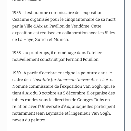
1956 : il est nommé commissaire de l’exposition
Cezanne organisée pour le cinquantenaire de sa mort
par la Ville d’Aix au Pavillon de Vendôme. Cette
exposition est réalisée en collaboration avec les Villes
de La Haye, Zurich et Munich.
1958 : au printemps, il emménage dans l’atelier
nouvellement construit par Fernand Pouillon.
1959 : A partir d’octobre enseigne la peinture dans le
cadre de «
l’Institute for American
Universities
» à Aix.
Nommé commissaire de l’exposition Van Gogh, qui se
tient à Aix du 3 octobre au 5 décembre, il organise des
tables rondes sous le direction de Georges Duby en
relation avec l’Université d’Aix, auxquelles participent
notamment Jean Leymarie et l’ingénieur Van Gogh,
neveu du peintre.