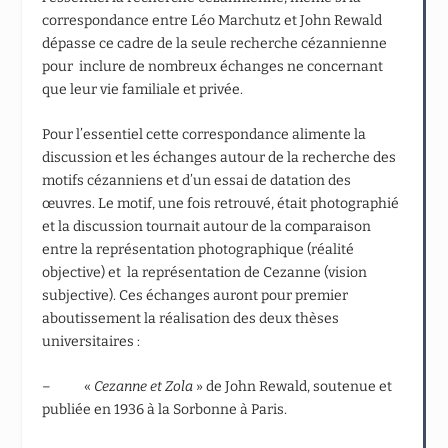
correspondance entre Léo Marchutz et John Rewald
dépasse ce cadre de la seule recherche cézannienne
pour inclure de nombreux échanges ne concernant
que leur vie familiale et privée.
Pour l’essentiel cette correspondance alimente la
discussion et les échanges autour de la recherche des
motifs cézanniens et d’un essai de datation des
œuvres. Le motif, une fois retrouvé, était photographié
et la discussion tournait autour de la comparaison
entre la représentation photographique (réalité
objective) et la représentation de Cezanne (vision
subjective). Ces échanges auront pour premier
aboutissement la réalisation des deux thèses
universitaires :
– «
Cezanne et Zola
» de John Rewald, soutenue et
publiée en 1936 à la Sorbonne à Paris.