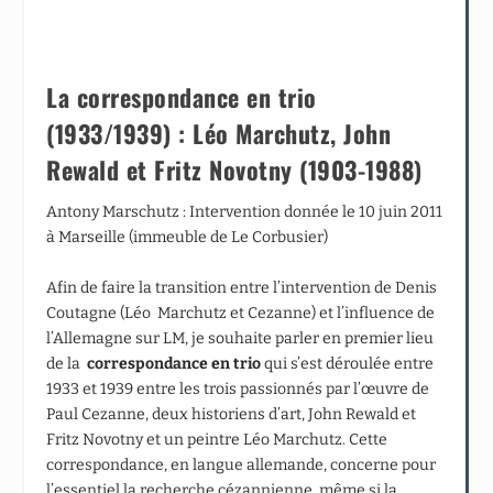
La correspondance en
trio
(1933/1939) : Léo Marchutz, John
Rewald et Fritz Novotny (1903-1988)
Antony Marschutz : Intervention donnée le 10 juin 2011
à Marseille (immeuble de Le Corbusier)
Afin de faire la transition entre l’intervention de Denis
Coutagne (Léo Marchutz et Cezanne) et l’influence de
l’Allemagne sur LM, je souhaite parler en premier lieu
de la
correspondance en trio
qui s’est déroulée entre
1933 et 1939 entre les trois passionnés par l’œuvre de
Paul Cezanne, deux historiens d’art, John Rewald et
Fritz Novotny et un peintre Léo Marchutz. Cette
correspondance, en langue allemande, concerne pour
l’essentiel la recherche cézannienne, même si la