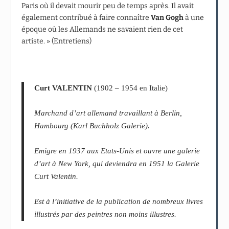
Paris où il devait mourir peu de temps après. Il avait
également contribué à faire connaître
Van Gogh
à une
époque où les Allemands ne savaient rien de cet
artiste. » (Entretiens)
Curt VALENTIN
(1902 – 1954 en Italie)
Marchand d’art allemand travaillant à Berlin,
Hambourg (Karl Buchholz Galerie).
Emigre en 1937 aux Etats-Unis et ouvre une galerie
d’art à New York, qui deviendra en 1951 la Galerie
Curt Valentin.
Est à l’initiative de la publication de nombreux livres
illustrés par des peintres non moins illustres.