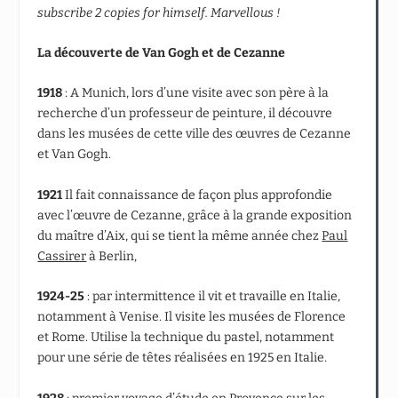
subscribe 2 copies for himself.
Marvellous !
La découverte de Van Gogh et de Cezanne
1918
: A Munich, lors d’une visite avec son père à la
recherche d’un professeur de peinture, il découvre
dans les musées de cette ville des œuvres de Cezanne
et Van Gogh.
1921
Il fait connaissance de façon plus approfondie
avec l’œuvre de Cezanne, grâce à la grande exposition
du maître d’Aix, qui se tient la même année chez
Paul
Cassirer
à Berlin,
1924-25
: par intermittence il vit et travaille en Italie,
notamment à Venise. Il visite les musées de Florence
et Rome. Utilise la technique du pastel, notamment
pour une série de têtes réalisées en 1925 en Italie.