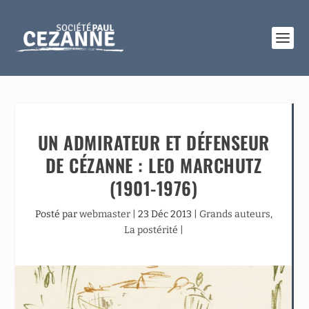
UN ADMIRATEUR ET DÉFENSEUR
DE CÉZANNE : LEO MARCHUTZ
(1901-1976)
Posté par
webmaster
|
23 Déc 2013
|
Grands auteurs
,
La postérité
|