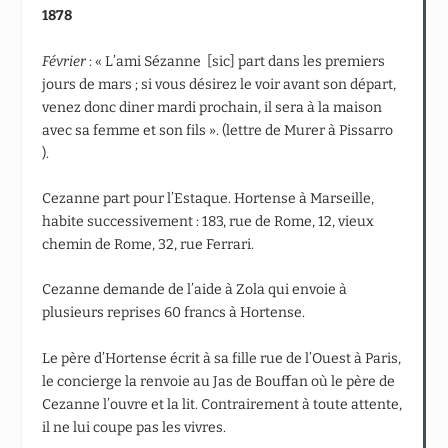
1878
Février
: « L’ami Sézanne [sic] part dans les premiers
jours de mars ; si vous désirez le voir avant son départ,
venez donc diner mardi prochain, il sera à la maison
avec sa femme et son fils ». (lettre de Murer à Pissarro
).
Cezanne part pour l’Estaque. Hortense à Marseille,
habite successivement : 183, rue de Rome, 12, vieux
chemin de Rome, 32, rue Ferrari.
Cezanne demande de l’aide à Zola qui envoie à
plusieurs reprises 60 francs à Hortense.
Le père d’Hortense écrit à sa fille rue de l’Ouest à Paris,
le concierge la renvoie au Jas de Bouffan où le père de
Cezanne l’ouvre et la lit. Contrairement à toute attente,
il ne lui coupe pas les vivres.