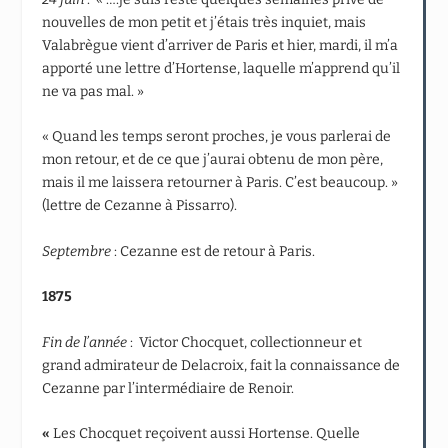
nouvelles de mon petit et j’étais très inquiet, mais
Valabrègue vient d’arriver de Paris et hier, mardi, il m’a
apporté une lettre d’Hortense, laquelle m’apprend qu’il
ne va pas mal. »
« Quand les temps seront proches, je vous parlerai de
mon retour, et de ce que j’aurai obtenu de mon père,
mais il me laissera retourner à Paris. C’est beaucoup. »
(lettre de Cezanne à Pissarro).
Septembre
: Cezanne est de retour à Paris.
1875
Fin de l’année
: Victor Chocquet, collectionneur et
grand admirateur de Delacroix, fait la connaissance de
Cezanne par l’intermédiaire de Renoir.
«
Les Chocquet reçoivent aussi Hortense. Quelle