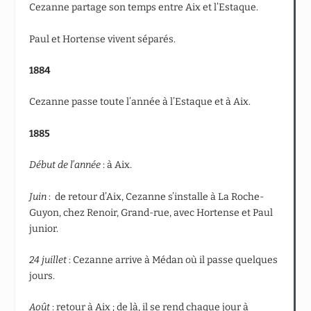
Cezanne partage son temps entre Aix et l’Estaque.
Paul et Hortense vivent séparés.
1884
Cezanne passe toute l’année à l’Estaque et à Aix.
1885
Début de l’année
: à Aix.
Juin
: de retour d’Aix, Cezanne s’installe à La Roche-
Guyon, chez Renoir, Grand-rue, avec Hortense et Paul
junior.
24 juillet
: Cezanne arrive à Médan où il passe quelques
jours.
Août
: retour à Aix ; de là, il se rend chaque jour à