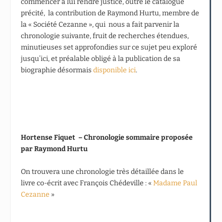
commencer à lui rendre justice, outre le catalogue
précité, la contribution de Raymond Hurtu, membre de
la « Société Cezanne », qui nous a fait parvenir la
chronologie suivante, fruit de recherches étendues,
minutieuses set approfondies sur ce sujet peu exploré
jusqu’ici, et préalable obligé à la publication de sa
biographie désormais
disponible ici
.
Hortense Fiquet – Chronologie sommaire proposée
par Raymond Hurtu
On trouvera une chronologie très détaillée dans le
livre co-écrit avec François Chédeville : «
Madame Paul
Cezanne
»