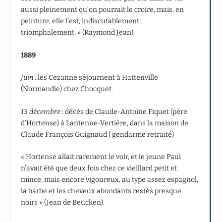
aussi pleinement qu’on pourrait le croire, mais, en
peinture, elle l’est, indiscutablement,
triomphalement. » (Raymond Jean).
1889
Juin
: les Cezanne séjournent à Hattenville
(Normandie) chez Chocquet.
13 décembre
: décès de Claude-Antoine Fiquet (père
d’Hortense) à Lantenne-Vertière, dans la maison de
Claude François Guignaud ( gendarme retraité)
« Hortense allait rarement le voir, et le jeune Paul
n’avait été que deux fois chez ce vieillard petit et
mince, mais encore vigoureux, au type assez espagnol,
la barbe et les cheveux abondants restés presque
noirs » (Jean de Beucken).