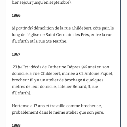
(1
er
séjour jusqu’en septembre).
1866
(à partir de)
démolition de la rue Childebert, côté pair, le
long de l’église de Saint Germain des Prés, entre la rue
d’Erfurth et la rue Ste Marthe.
1867
23 juillet
: décès de Catherine Déprez (46 ans) en son
domicile, 5, rue Childebert, mariée à Cl. Antoine Fiquet,
brocheur (il y a un atelier de brochage à quelques
mètres de leur domicile, l’atelier Bénard, 3, rue
d’Erfurth).
Hortense a 17 ans et travaille comme brocheuse,
probablement dans le même atelier que son père.
1868