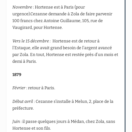
Novembre
: Hortense est à Paris (pour
urgence).Cezanne demande à Zola de faire parvenir
100 francs chez Antoine Guillaume, 105, rue de
Vaugirard, pour Hortense.
Vers le 15 décembre :
Hortense est de retour à
l’Estaque, elle avait grand besoin de l’argent avancé
par Zola. En tout, Hortense est restée près d’un mois et
demi à Paris.
1879
Février
: retour à Paris.
Début avril
: Cezanne s’installe à Melun, 2, place de la
préfecture.
Juin
: il passe quelques jours à Médan, chez Zola, sans
Hortense et son fils.