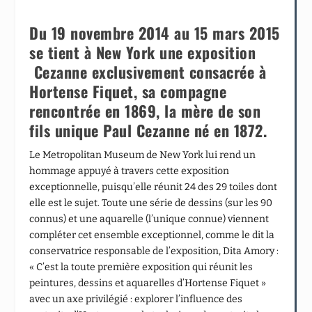
Du 19 novembre 2014 au 15 mars 2015
se tient à New York une exposition
Cezanne exclusivement consacrée à
Hortense Fiquet, sa compagne
rencontrée en 1869, la mère de son
fils unique Paul Cezanne né en 1872.
Le Metropolitan Museum de New York lui rend un
hommage appuyé à travers cette exposition
exceptionnelle, puisqu’elle réunit 24 des 29 toiles dont
elle est le sujet. Toute une série de dessins (sur les 90
connus) et une aquarelle (l’unique connue) viennent
compléter cet ensemble exceptionnel, comme le dit la
conservatrice responsable de l’exposition, Dita Amory :
« C’est la toute première exposition qui réunit les
peintures, dessins et aquarelles d’Hortense Fiquet »
avec un axe privilégié : explorer l’influence des