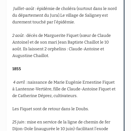
Juillet-août :
épidémie de choléra (surtout dans le nord
du département du Jura).Le village de Saligney est
durement touché par l’épidémie.
2 août :
décès de Marguerite Fiquet (sœur de Claude
Antoine) et de son mari Jean Baptiste Chaillot le 10
août. Ils laissent 2 orphelins : Claude-Antoine et
Augustine Chaillot.
1855
4 avril
: naissance de Marie Eugénie Ernestine Fiquet
à Lantenne-Vertière, fille de Claude-Antoine Fiquet et
de Catherine Déprez, cultivateurs.
Les Fiquet sont de retour dans le Doubs.
25 juin :
mise en service de la ligne de chemin de fer
Dijon-Dole (inaugurée le 10 juin)-facilitant l’exode