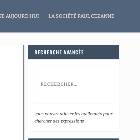
E AUJOURD’HUI
LA SOCIÉTÉ PAUL CEZANNE
RECHERCHE AVANCÉE
vous pouvez utiliser les guillemets pour
chercher des expressions