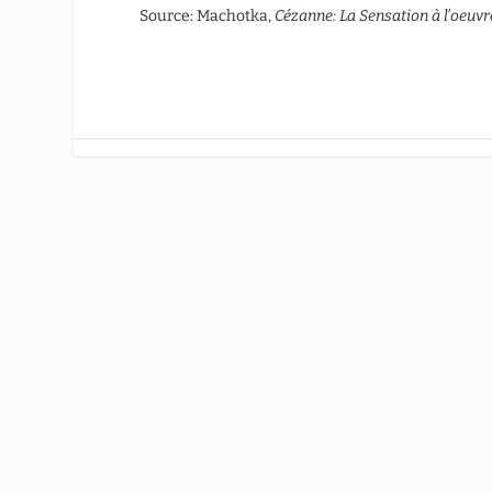
Source: Machotka,
Cézanne: La Sensation
à l’oeuvr