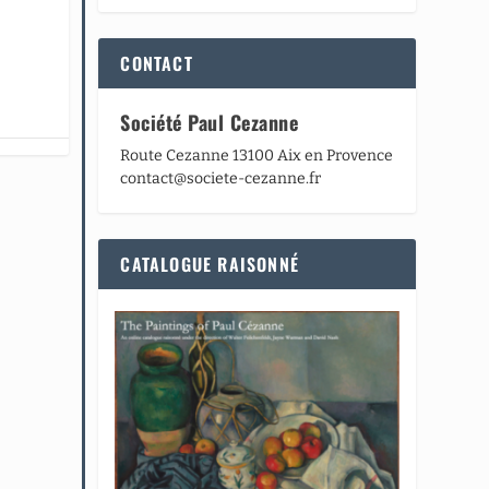
CONTACT
Société Paul Cezanne
Route Cezanne 13100 Aix en Provence
contact@societe-cezanne.fr
CATALOGUE RAISONNÉ