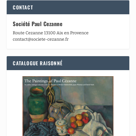
CONTACT
Société Paul Cezanne
Route Cezanne 13100 Aix en Provence
contact@societe-cezanne.fr
CATALOGUE RAISONNÉ