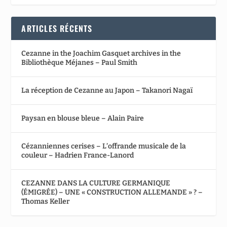
ARTICLES RÉCENTS
Cezanne in the Joachim Gasquet archives in the
Bibliothèque Méjanes – Paul Smith
La réception de Cezanne au Japon – Takanori Nagaï
Paysan en blouse bleue – Alain Paire
Cézanniennes cerises – L’offrande musicale de la
couleur – Hadrien France-Lanord
CEZANNE DANS LA CULTURE GERMANIQUE
(ÉMIGRÉE) – UNE « CONSTRUCTION ALLEMANDE » ? –
Thomas Keller