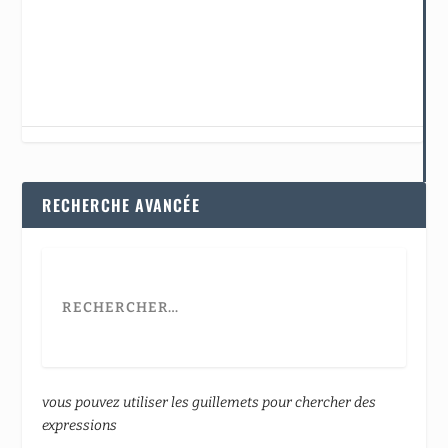
RECHERCHE AVANCÉE
vous pouvez utiliser les guillemets pour chercher des
expressions