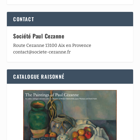
CONTACT
Société Paul Cezanne
Route Cezanne 13100 Aix en Provence
contact@societe-cezanne.fr
CATALOGUE RAISONNÉ