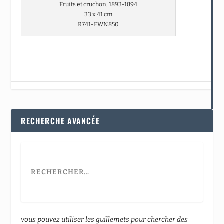
Fruits et cruchon, 1893-1894
33 x 41 cm
R741-FWN850
RECHERCHE AVANCÉE
vous pouvez utiliser les guillemets pour chercher des