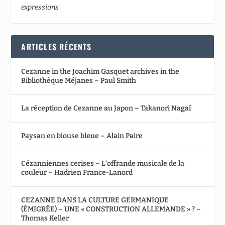
expressions
ARTICLES RÉCENTS
Cezanne in the Joachim Gasquet archives in the
Bibliothèque Méjanes – Paul Smith
La réception de Cezanne au Japon – Takanori Nagaï
Paysan en blouse bleue – Alain Paire
Cézanniennes cerises – L’offrande musicale de la
couleur – Hadrien France-Lanord
CEZANNE DANS LA CULTURE GERMANIQUE
(ÉMIGRÉE) – UNE « CONSTRUCTION ALLEMANDE » ? –
Thomas Keller