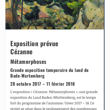
Exposition prévue
Cézanne
Métamorphoses
Grande exposition temporaire du land de
Bade-Wurtemberg
28 octobre 2017 – 11 février 2018
L’exposition « Cézanne. Métamorphoses », une grande
exposition du Land Baden-Württemberg, est le temps
fort du programme de l’automne / hiver 2017 – 18. Ce
projet se situe dans le prolongement des nombreuses