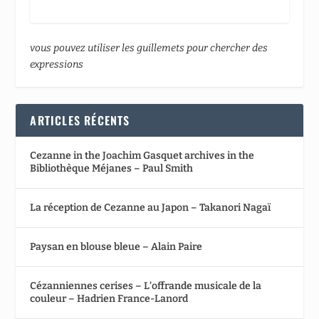
vous pouvez utiliser les guillemets pour chercher des
expressions
ARTICLES RÉCENTS
Cezanne in the Joachim Gasquet archives in the
Bibliothèque Méjanes – Paul Smith
La réception de Cezanne au Japon – Takanori Nagaï
Paysan en blouse bleue – Alain Paire
Cézanniennes cerises – L’offrande musicale de la
couleur – Hadrien France-Lanord