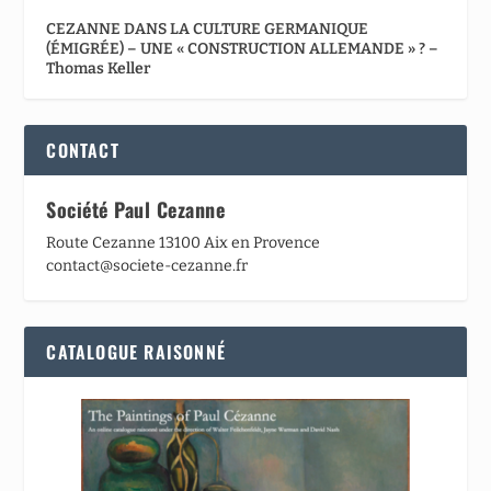
CEZANNE DANS LA CULTURE GERMANIQUE
(ÉMIGRÉE) – UNE « CONSTRUCTION ALLEMANDE » ? –
Thomas Keller
CONTACT
Société Paul Cezanne
Route Cezanne 13100 Aix en Provence
contact@societe-cezanne.fr
CATALOGUE RAISONNÉ