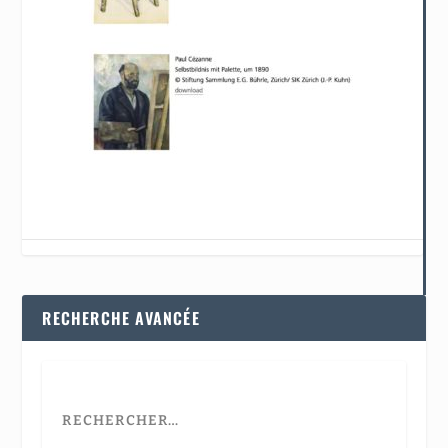
RECHERCHE AVANCÉE