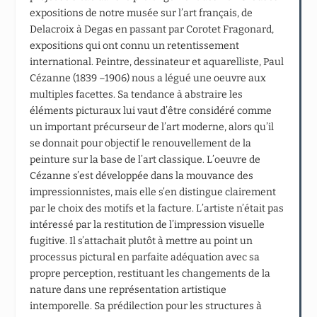
expositions de notre musée sur l’art français, de
Delacroix à Degas en passant par Corotet Fragonard,
expositions qui ont connu un retentissement
international. Peintre, dessinateur et aquarelliste, Paul
Cézanne (1839 –1906) nous a légué une oeuvre aux
multiples facettes. Sa tendance à abstraire les
éléments picturaux lui vaut d’être considéré comme
un important précurseur de l’art moderne, alors qu’il
se donnait pour objectif le renouvellement de la
peinture sur la base de l’art classique. L’oeuvre de
Cézanne s’est développée dans la mouvance des
impressionnistes, mais elle s’en distingue clairement
par le choix des motifs et la facture. L’artiste n’était pas
intéressé par la restitution de l’impression visuelle
fugitive. Il s’attachait plutôt à mettre au point un
processus pictural en parfaite adéquation avec sa
propre perception, restituant les changements de la
nature dans une représentation artistique
intemporelle. Sa prédilection pour les structures à