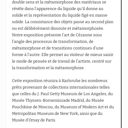
double sens et la métamorphose des matériaux se
révèle dans l’apparence du liquide qu’il donne au
solide et la représentation du liquide figé en masse
solide. La consistance des objets passe au second plan
ou est délibérément dissoute et métamorphosée.
Notre exposition présente l’art de Cézanne sous
l’angle des processus de transformation, de
métamorphose et de transitions continues d’une
forme à l’autre. Elle permet au visiteur de mieux saisir
le mode de pensée et de travail de l’artiste, centré sur
la transformation et la métamorphose.
Cette exposition réunira à Karlsruhe les nombreux
prêts provenant de collections internationales telles
que celles du J. Paul Getty Museum de Los Angeles, du
Musée Thyssen-Bornemiszade Madrid, du Musée
Pouchkine de Moscou, du Museum of Modern Art et du
Metropolitan Museum de New York, ainsi que du
Musée d’Orsay de Paris.