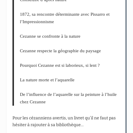
1872, sa rencontre déterminante avec Pissarro et
l’Impressionnisme
Cezanne se confronte à la nature
Cezanne respecte la géographie du paysage
Pourquoi Cezanne est si laborieux, si lent ?
La nature morte et l’aquarelle
De l’influence de l’aquarelle sur la peinture à l’huile
chez Cezanne
Pour les cézanniens avertis, un livret qu’il ne faut pas
hésiter à rajouter à sa bibliothèque…