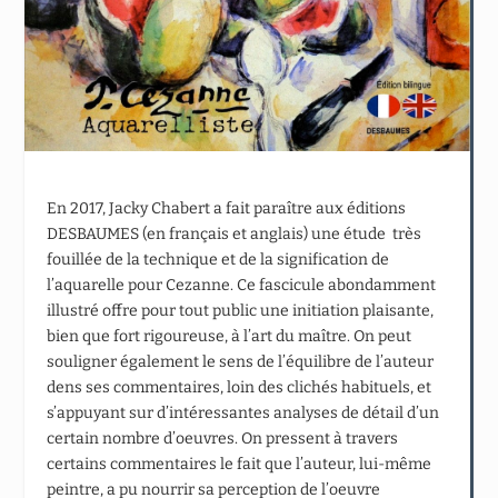
En 2017, Jacky Chabert a fait paraître aux éditions
DESBAUMES (en français et anglais) une étude très
fouillée de la technique et de la signification de
l’aquarelle pour Cezanne. Ce fascicule abondamment
illustré offre pour tout public une initiation plaisante,
bien que fort rigoureuse, à l’art du maître. On peut
souligner également le sens de l’équilibre de l’auteur
dens ses commentaires, loin des clichés habituels, et
s’appuyant sur d’intéressantes analyses de détail d’un
certain nombre d’oeuvres. On pressent à travers
certains commentaires le fait que l’auteur, lui-même
peintre, a pu nourrir sa perception de l’oeuvre