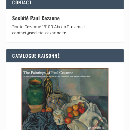
CONTACT
Société Paul Cezanne
Route Cezanne 13100 Aix en Provence
contact@societe-cezanne.fr
CATALOGUE RAISONNÉ