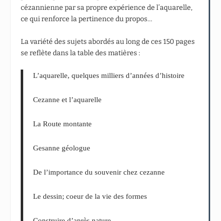
cézannienne par sa propre expérience de l’aquarelle,
ce qui renforce la pertinence du propos…
La variété des sujets abordés au long de ces 150 pages
se reflète dans la table des matières :
L’aquarelle, quelques milliers d’années d’histoire
Cezanne et l’aquarelle
La Route montante
Gesanne géologue
De l’importance du souvenir chez cezanne
Le dessin; coeur de la vie des formes
Construire d’après nature