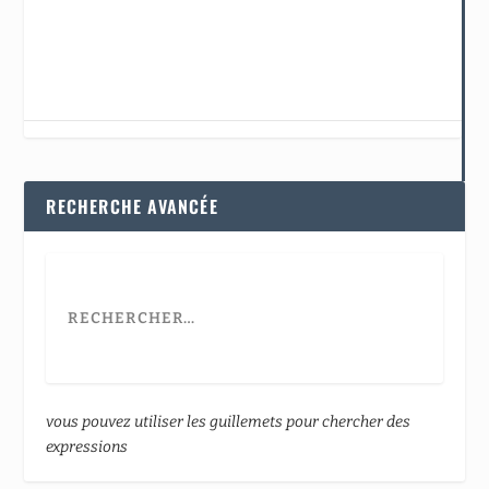
RECHERCHE AVANCÉE
vous pouvez utiliser les guillemets pour chercher des
expressions