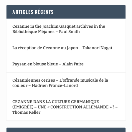
ARTICLES RÉCENTS
Cezanne in the Joachim Gasquet archives in the
Bibliothèque Méjanes – Paul Smith
La réception de Cezanne au Japon – Takanori Nagaï
Paysan en blouse bleue – Alain Paire
Cézanniennes cerises – L’offrande musicale de la
couleur – Hadrien France-Lanord
CEZANNE DANS LA CULTURE GERMANIQUE
(ÉMIGRÉE) – UNE « CONSTRUCTION ALLEMANDE » ? –
Thomas Keller