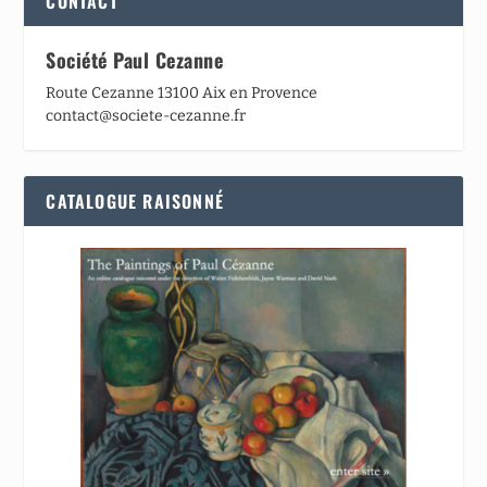
CONTACT
Société Paul Cezanne
Route Cezanne 13100 Aix en Provence
contact@societe-cezanne.fr
CATALOGUE RAISONNÉ