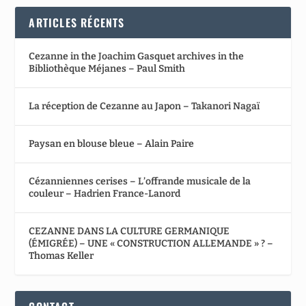
ARTICLES RÉCENTS
Cezanne in the Joachim Gasquet archives in the
Bibliothèque Méjanes – Paul Smith
La réception de Cezanne au Japon – Takanori Nagaï
Paysan en blouse bleue – Alain Paire
Cézanniennes cerises – L’offrande musicale de la
couleur – Hadrien France-Lanord
CEZANNE DANS LA CULTURE GERMANIQUE
(ÉMIGRÉE) – UNE « CONSTRUCTION ALLEMANDE » ? –
Thomas Keller