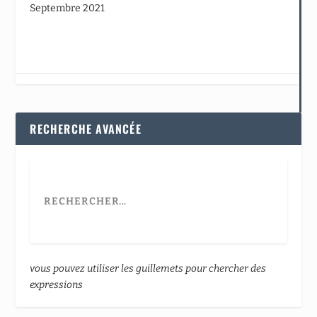
Septembre 2021
RECHERCHE AVANCÉE
vous pouvez utiliser les guillemets pour chercher des
expressions