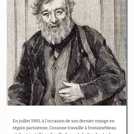
En juillet 1905, à l’occasion de son dernier voyage en
région parisienne, Cezanne travaille à Fontainebleau