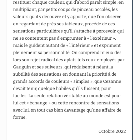
restituer chaque couleur, qui d’abord paraît simple, en
multipliant, par petits coups de pinceau accolés, les
valeurs qu’il y découvre et y apporte, que l’on observe
en regardant de près ses tableaux, procède de ces
sensations particulières qu’il s’attache à percevoir, qui
ne se contentent pas d’emprunter à « l’extérieur »,
mais le guident autant de « l’intérieur » et expriment
pleinement sa personnalité. On comprend mieux dès
lors son rejet radical des aplats tels ceux employés par
Gauguin et ses suiveurs, qui réduisent à néant la
subtilité des sensations en donnant la priorité à de
grands accords de couleurs « simples », que Cezanne
devait tenir, quelque habiles qu’ils fussent, pour
faciles. La seule relation véritable au monde est pour
lui cet « échange » ou cette rencontre de sensations
avec lui, en tout cas bien davantage qu’une affaire de
forme.
Octobre 2022