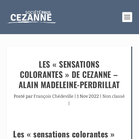
LES « SENSATIONS
COLORANTES » DE CEZANNE –
ALAIN MADELEINE-PERDRILLAT
Posté par
François Chédeville
|
1 Nov 2022
|
Non classé
|
Les « sensations colorantes »