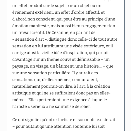
un effet produit sur le sujet, par un objet ou un
événement extérieur, un effet d’ordre affectif, et
d’abord non conscient, qui peut être au principe d’une
émotion manifeste, mais aussi bien n’engager en rien
un travail créatif. Or Cezanne, en parlant de
« sensation d’art », distingue donc celle-ci de tout autre
sensation en lui attribuant une visée extérieure, et il
corrige ainsi la vieille idée d’inspiration, qui portait
davantage sur un thème souvent définissable – un
paysage, un visage, un bâtiment, une histoire… – que
sur une sensation particulière. Il y aurait des
sensations qui, d’elles-mêmes, conduiraient,
naturellement pourrait-on dire, à l’art, à la création
artistique et qui ne se suffiraient donc pas en elles-
mêmes. Elles porteraient une exigence à laquelle
l’artiste « sérieux » ne saurait se dérober.
Ce qui signifie qu’entre l’artiste et son motif existerait
– pour autant qu’une attention soutenue lui soit