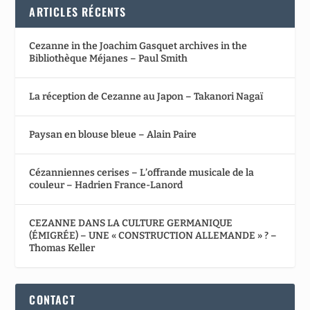
ARTICLES RÉCENTS
Cezanne in the Joachim Gasquet archives in the
Bibliothèque Méjanes – Paul Smith
La réception de Cezanne au Japon – Takanori Nagaï
Paysan en blouse bleue – Alain Paire
Cézanniennes cerises – L’offrande musicale de la
couleur – Hadrien France-Lanord
CEZANNE DANS LA CULTURE GERMANIQUE
(ÉMIGRÉE) – UNE « CONSTRUCTION ALLEMANDE » ? –
Thomas Keller
CONTACT