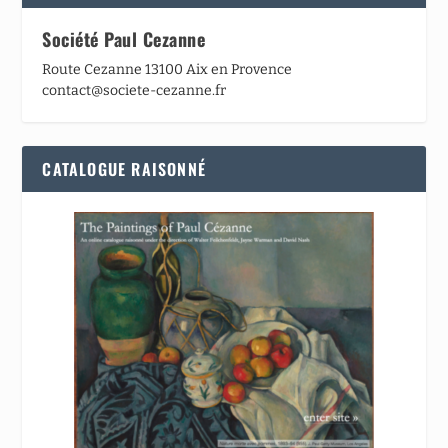
Société Paul Cezanne
Route Cezanne 13100 Aix en Provence
contact@societe-cezanne.fr
CATALOGUE RAISONNÉ