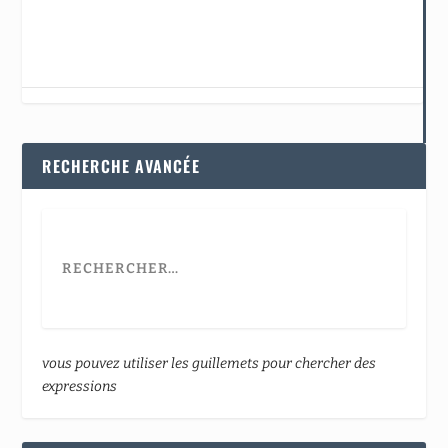
RECHERCHE AVANCÉE
vous pouvez utiliser les guillemets pour chercher des
expressions