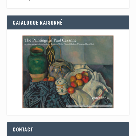
CATALOGUE RAISONNÉ
CONTACT