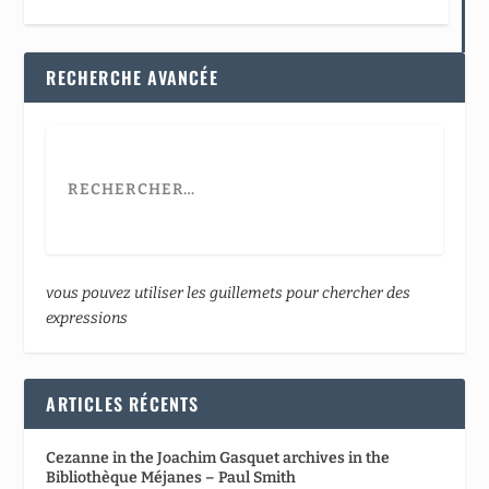
RECHERCHE AVANCÉE
vous pouvez utiliser les guillemets pour chercher des
expressions
ARTICLES RÉCENTS
Cezanne in the Joachim Gasquet archives in the
Bibliothèque Méjanes – Paul Smith